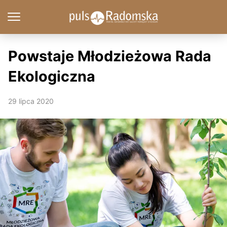
Powstaje Młodzieżowa Rada
Ekologiczna
29 lipca 2020