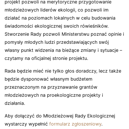
projekt pozwoli na merytoryczne przygotowanie
młodzieżowych liderów ekologii, co pozwoli im
działać na poziomach lokalnych w celu budowania
świadomości ekologicznej swoich rówieśników.
Stworzenie Rady pozwoli Ministerstwu poznać opinie i
pomysły młodych ludzi przedstawiających swój
własny punkt widzenia na bieżące zmiany i sytuacje –
czytamy na oficjalnej stronie projektu.
Rada będzie mieć nie tylko głos doradczy, lecz także
będzie dysponować własnym budżetem
przeznaczonym na przyznawanie grantów
młodzieżowych na proekologiczne projekty i
działania.
Aby dołączyć do Młodzieżowej Rady Ekologicznej
wystarczy wypełnić
formularz zgłoszeniowy
.