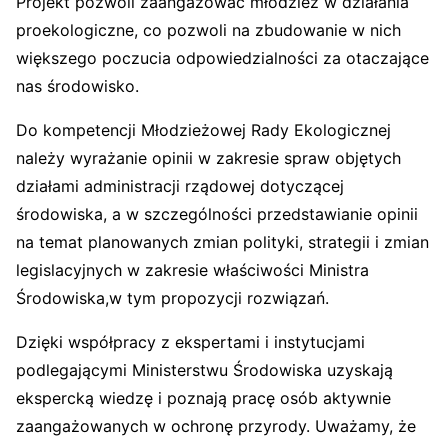
Projekt pozwoli zaangażować młodzież w działania
proekologiczne, co pozwoli na zbudowanie w nich
większego poczucia odpowiedzialności za otaczające
nas środowisko.
Do kompetencji Młodzieżowej Rady Ekologicznej
należy wyrażanie opinii w zakresie spraw objętych
działami administracji rządowej dotyczącej
środowiska, a w szczególności przedstawianie opinii
na temat planowanych zmian polityki, strategii i zmian
legislacyjnych w zakresie właściwości Ministra
Środowiska,w tym propozycji rozwiązań.
Dzięki współpracy z ekspertami i instytucjami
podlegającymi Ministerstwu Środowiska uzyskają
ekspercką wiedzę i poznają pracę osób aktywnie
zaangażowanych w ochronę przyrody. Uważamy, że