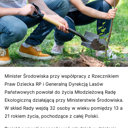
Minister Środowiska przy współpracy z Rzecznikiem
Praw Dziecka RP i Generalną Dyrekcją Lasów
Państwowych powołał do życia Młodzieżową Radę
Ekologiczną działającą przy Ministerstwie Środowiska.
W skład Rady wejdą 32 osoby w wieku pomiędzy 13 a
21 rokiem życia, pochodzące z całej Polski.