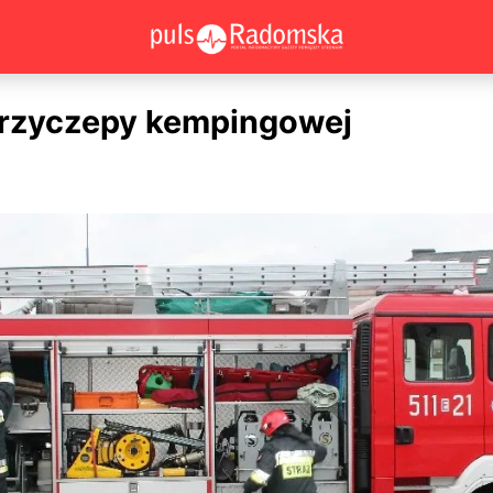
przyczepy kempingowej