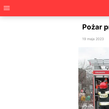
Pożar 
19 maja 2023