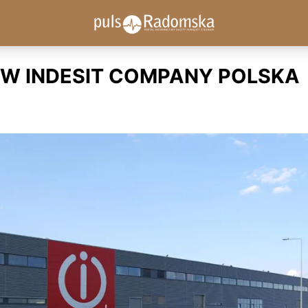
W INDESIT COMPANY POLSKA
6