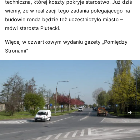
techniczna, której koszty pokryje starostwo. Już dziś
wiemy, że w realizacji tego zadania polegającego na
budowie ronda będzie też uczestniczyło miasto –
mówi starosta Plutecki.
Więcej w czwartkowym wydaniu gazety „Pomiędzy
Stronami”