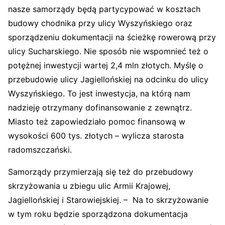
nasze samorządy będą partycypować w kosztach
budowy chodnika przy ulicy Wyszyńskiego oraz
sporządzeniu dokumentacji na ścieżkę rowerową przy
ulicy Sucharskiego. Nie sposób nie wspomnieć też o
potężnej inwestycji wartej 2,4 mln złotych. Myślę o
przebudowie ulicy Jagiellońskiej na odcinku do ulicy
Wyszyńskiego. To jest inwestycja, na którą nam
nadzieję otrzymany dofinansowanie z zewnątrz.
Miasto też zapowiedziało pomoc finansową w
wysokości 600 tys. złotych – wylicza starosta
radomszczański.
Samorządy przymierzają się też do przebudowy
skrzyżowania u zbiegu ulic Armii Krajowej,
Jagiellońskiej i Starowiejskiej. – Na to skrzyżowanie
w tym roku będzie sporządzona dokumentacja