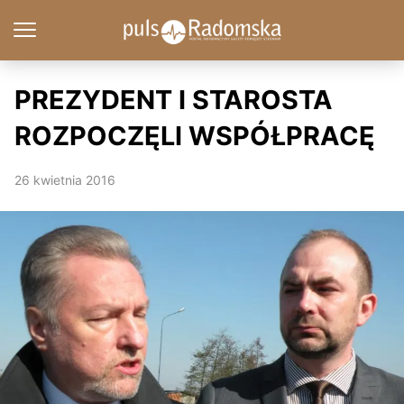
PREZYDENT I STAROSTA
ROZPOCZĘLI WSPÓŁPRACĘ
26 kwietnia 2016