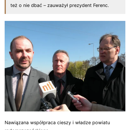
też o nie dbać – zauważył prezydent Ferenc.
Nawiązana współpraca cieszy i władze powiatu