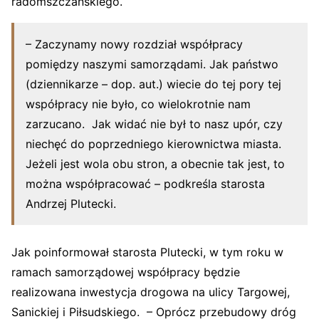
radomszczańskiego.
– Zaczynamy nowy rozdział współpracy
pomiędzy naszymi samorządami. Jak państwo
(dziennikarze – dop. aut.) wiecie do tej pory tej
współpracy nie było, co wielokrotnie nam
zarzucano. Jak widać nie był to nasz upór, czy
niechęć do poprzedniego kierownictwa miasta.
Jeżeli jest wola obu stron, a obecnie tak jest, to
można współpracować – podkreśla starosta
Andrzej Plutecki.
Jak poinformował starosta Plutecki, w tym roku w
ramach samorządowej współpracy będzie
realizowana inwestycja drogowa na ulicy Targowej,
Sanickiej i Piłsudskiego. – Oprócz przebudowy dróg