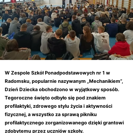
W Zespole Szkół Ponadpodstawowych nr 1 w
Radomsku, popularnie nazywanym „Mechanikiem”,
Dzień Dziecka obchodzono w wyjątkowy sposób.
Tegoroczne święto odbyło się pod znakiem
profilaktyki, zdrowego stylu życia i aktywności
fizycznej, a wszystko za sprawą pikniku
profilaktycznego zorganizowanego dzięki grantowi
zdobytemu przez uczniów szkoły.