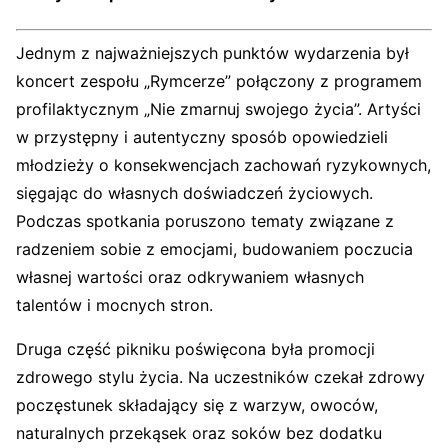
Jednym z najważniejszych punktów wydarzenia był
koncert zespołu „Rymcerze” połączony z programem
profilaktycznym „Nie zmarnuj swojego życia”. Artyści
w przystępny i autentyczny sposób opowiedzieli
młodzieży o konsekwencjach zachowań ryzykownych,
sięgając do własnych doświadczeń życiowych.
Podczas spotkania poruszono tematy związane z
radzeniem sobie z emocjami, budowaniem poczucia
własnej wartości oraz odkrywaniem własnych
talentów i mocnych stron.
Druga część pikniku poświęcona była promocji
zdrowego stylu życia. Na uczestników czekał zdrowy
poczęstunek składający się z warzyw, owoców,
naturalnych przekąsek oraz soków bez dodatku