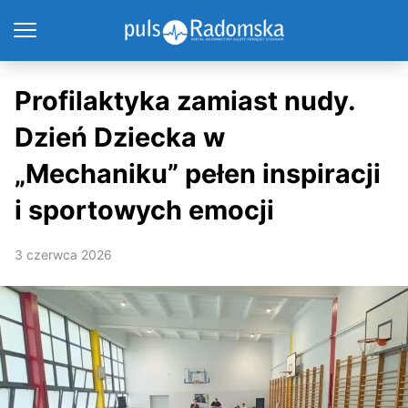
Profilaktyka zamiast nudy.
Dzień Dziecka w
„Mechaniku” pełen inspiracji
i sportowych emocji
3 czerwca 2026