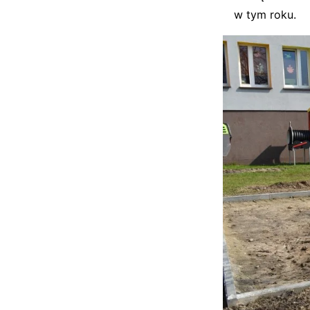
w tym roku.