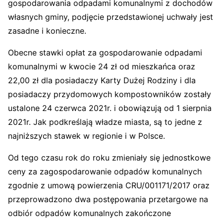
gospodarowania odpadami komunalnymi z dochodów
własnych gminy, podjęcie przedstawionej uchwały jest
zasadne i konieczne.
Obecne stawki opłat za gospodarowanie odpadami
komunalnymi w kwocie 24 zł od mieszkańca oraz
22,00 zł dla posiadaczy Karty Dużej Rodziny i dla
posiadaczy przydomowych kompostowników zostały
ustalone 24 czerwca 2021r. i obowiązują od 1 sierpnia
2021r. Jak podkreślają władze miasta, są to jedne z
najniższych stawek w regionie i w Polsce.
Od tego czasu rok do roku zmieniały się jednostkowe
ceny za zagospodarowanie odpadów komunalnych
zgodnie z umową powierzenia CRU/001171/2017 oraz
przeprowadzono dwa postępowania przetargowe na
odbiór odpadów komunalnych zakończone