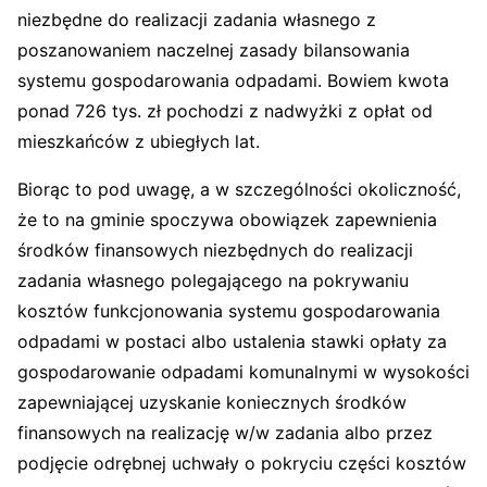
niezbędne do realizacji zadania własnego z
poszanowaniem naczelnej zasady bilansowania
systemu gospodarowania odpadami. Bowiem kwota
ponad 726 tys. zł pochodzi z nadwyżki z opłat od
mieszkańców z ubiegłych lat.
Biorąc to pod uwagę, a w szczególności okoliczność,
że to na gminie spoczywa obowiązek zapewnienia
środków finansowych niezbędnych do realizacji
zadania własnego polegającego na pokrywaniu
kosztów funkcjonowania systemu gospodarowania
odpadami w postaci albo ustalenia stawki opłaty za
gospodarowanie odpadami komunalnymi w wysokości
zapewniającej uzyskanie koniecznych środków
finansowych na realizację w/w zadania albo przez
podjęcie odrębnej uchwały o pokryciu części kosztów