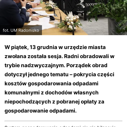
fot. UM Radomsko
W piątek, 13 grudnia w urzędzie miasta
zwołana została sesja. Radni obradowali w
trybie nadzwyczajnym. Porządek obrad
dotyczył jednego tematu – pokrycia części
kosztów gospodarowania odpadami
komunalnymi z dochodów własnych
niepochodzących z pobranej opłaty za
gospodarowanie odpadami.