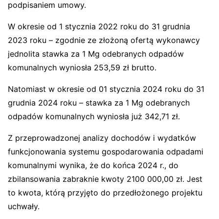
podpisaniem umowy.
W okresie od 1 stycznia 2022 roku do 31 grudnia
2023 roku – zgodnie ze złożoną ofertą wykonawcy
jednolita stawka za 1 Mg odebranych odpadów
komunalnych wyniosła 253,59 zł brutto.
Natomiast w okresie od 01 stycznia 2024 roku do 31
grudnia 2024 roku – stawka za 1 Mg odebranych
odpadów komunalnych wyniosła już 342,71 zł.
Z przeprowadzonej analizy dochodów i wydatków
funkcjonowania systemu gospodarowania odpadami
komunalnymi wynika, że do końca 2024 r., do
zbilansowania zabraknie kwoty 2100 000,00 zł. Jest
to kwota, którą przyjęto do przedłożonego projektu
uchwały.