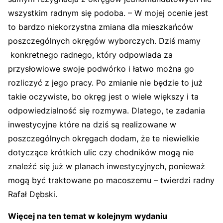
wszystkim radnym się podoba. – W mojej ocenie jest
to bardzo niekorzystna zmiana dla mieszkańców
poszczególnych okręgów wyborczych. Dziś mamy
konkretnego radnego, który odpowiada za
przysłowiowe swoje podwórko i łatwo można go
rozliczyć z jego pracy. Po zmianie nie będzie to już
takie oczywiste, bo okręg jest o wiele większy i ta
odpowiedzialność się rozmywa. Dlatego, te zadania
inwestycyjne które na dziś są realizowane w
poszczególnych okręgach dodam, że te niewielkie
dotyczące krótkich ulic czy chodników mogą nie
znaleźć się już w planach inwestycyjnych, ponieważ
mogą być traktowane po macoszemu – twierdzi radny
Rafał Dębski.
Więcej na ten temat w kolejnym wydaniu