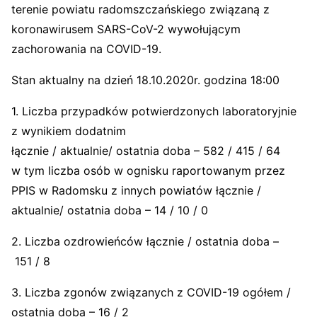
terenie powiatu radomszczańskiego związaną z
koronawirusem SARS-CoV-2 wywołującym
zachorowania na COVID-19.
Stan aktualny na dzień 18.10.2020r. godzina 18:00
1. Liczba przypadków potwierdzonych laboratoryjnie
z wynikiem dodatnim
łącznie / aktualnie/ ostatnia doba – 582 / 415 / 64
w tym liczba osób w ognisku raportowanym przez
PPIS w Radomsku z innych powiatów łącznie /
aktualnie/ ostatnia doba – 14 / 10 / 0
2. Liczba ozdrowieńców łącznie / ostatnia doba –
151 / 8
3. Liczba zgonów związanych z COVID-19 ogółem /
ostatnia doba – 16 / 2