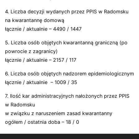
4. Liczba decyzji wydanych przez PPIS w Radomsku
na kwarantannę domową
łącznie / aktualnie – 4490 / 1447
5. Liczba osób objętych kwarantanną graniczną (po
powrocie z zagranicy)
łącznie / aktualnie – 2157 / 117
6. Liczba osób objętych nadzorem epidemiologicznym
łącznie / aktualnie – 1009 / 35
7. Ilość kar administracyjnych nałożonych przez PPIS
w Radomsku
w związku z naruszeniem zasad kwarantanny
ogółem / ostatnia doba – 18 / 0