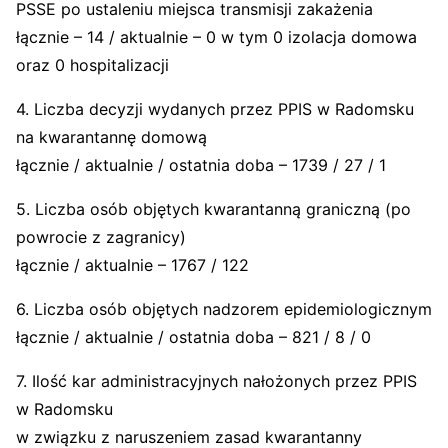
PSSE po ustaleniu miejsca transmisji zakażenia
łącznie – 14 / aktualnie – 0 w tym 0 izolacja domowa
oraz 0 hospitalizacji
4. Liczba decyzji wydanych przez PPIS w Radomsku
na kwarantannę domową
łącznie / aktualnie / ostatnia doba – 1739 / 27 / 1
5. Liczba osób objętych kwarantanną graniczną (po
powrocie z zagranicy)
łącznie / aktualnie – 1767 / 122
6. Liczba osób objętych nadzorem epidemiologicznym
łącznie / aktualnie / ostatnia doba – 821 / 8 / 0
7. Ilość kar administracyjnych nałożonych przez PPIS
w Radomsku
w związku z naruszeniem zasad kwarantanny