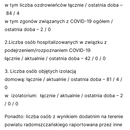
w tym liczba ozdrowieńców łącznie / ostatnia doba –
84 / 4
w tym zgonów związanych z COVID-19 ogółem /
ostatnia doba – 2 / 0
2.Liczba osób hospitalizowanych w związku z
podejrzeniem/rozpoznaniem COVID-19
łącznie / aktualnie / ostatnia doba – 42 / 0 / 0
3. Liczba osób objętych izolacją
domową: łącznie / aktualnie / ostatnia doba – 81 / 4 /
0
w izolatorium: łącznie / aktualnie / ostatnia doba – 2
/ 0 / 0
Ponadto: liczba osób z wynikiem dodatnim na terenie
powiatu radomszczańskiego raportowana przez inne