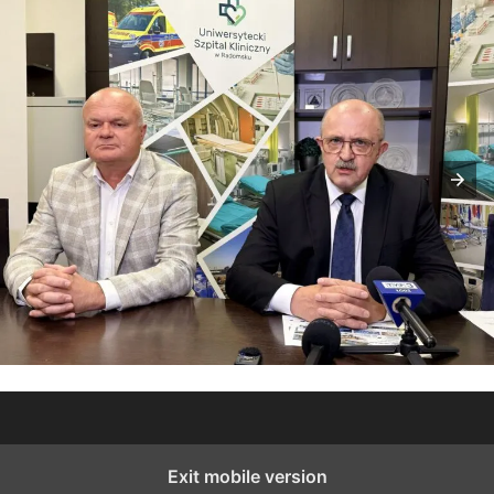
Exit mobile version