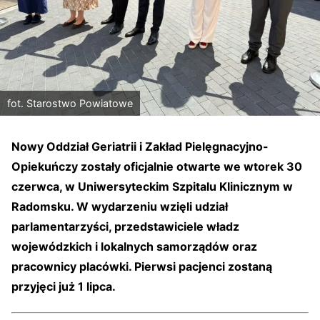
fot. Starostwo Powiatowe
Nowy Oddział Geriatrii i Zakład Pielęgnacyjno-
Opiekuńczy zostały oficjalnie otwarte we wtorek 30
czerwca, w Uniwersyteckim Szpitalu Klinicznym w
Radomsku. W wydarzeniu wzięli udział
parlamentarzyści, przedstawiciele władz
wojewódzkich i lokalnych samorządów oraz
pracownicy placówki. Pierwsi pacjenci zostaną
przyjęci już 1 lipca.