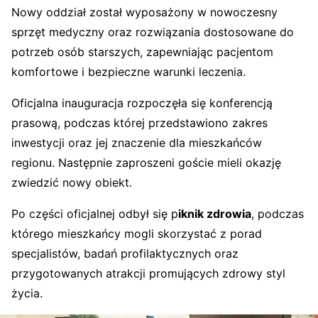
Nowy oddział został wyposażony w nowoczesny
sprzęt medyczny oraz rozwiązania dostosowane do
potrzeb osób starszych, zapewniając pacjentom
komfortowe i bezpieczne warunki leczenia.
Oficjalna inauguracja rozpoczęła się konferencją
prasową, podczas której przedstawiono zakres
inwestycji oraz jej znaczenie dla mieszkańców
regionu. Następnie zaproszeni goście mieli okazję
zwiedzić nowy obiekt.
Po części oficjalnej odbył się p
iknik zdrowia
, podczas
którego mieszkańcy mogli skorzystać z porad
specjalistów, badań profilaktycznych oraz
przygotowanych atrakcji promujących zdrowy styl
życia.