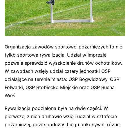
Organizacja zawodów sportowo-pożarniczych to nie
tylko sportowa rywalizacja. Udział w imprezie
pozwala sprawdzić wyszkolenie druhów ochotników.
W zawodach wzięły udział cztery jednostki OSP
działające na terenie miasta: OSP Bogwidzowy, OSP
Folwarki, OSP Stobiecko Miejskie oraz OSP Sucha
Wieś.
Rywalizacja podzielona była na dwie części. W
pierwszej z nich druhowie wzięli udział w sztafecie
pożarniczej, gdzie podczas biegu pokonywali różne