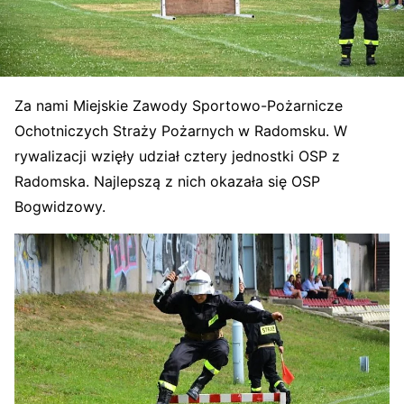
Za nami Miejskie Zawody Sportowo-Pożarnicze
Ochotniczych Straży Pożarnych w Radomsku. W
rywalizacji wzięły udział cztery jednostki OSP z
Radomska. Najlepszą z nich okazała się OSP
Bogwidzowy.