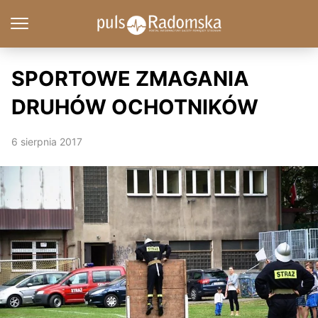
SPORTOWE ZMAGANIA
DRUHÓW OCHOTNIKÓW
6 sierpnia 2017