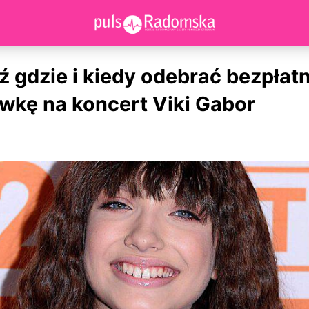
 gdzie i kiedy odebrać bezpłat
wkę na koncert Viki Gabor