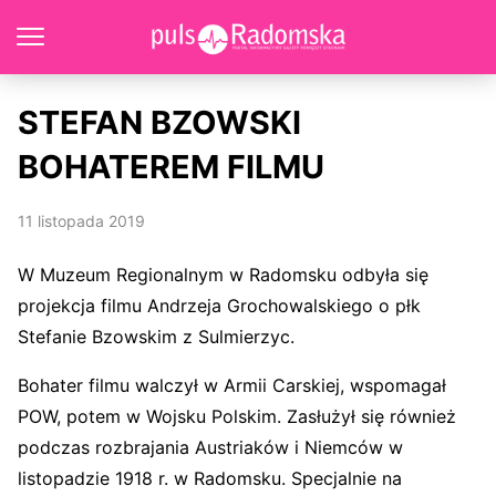
STEFAN BZOWSKI
BOHATEREM FILMU
11 listopada 2019
W Muzeum Regionalnym w Radomsku odbyła się
projekcja filmu Andrzeja Grochowalskiego o płk
Stefanie Bzowskim z Sulmierzyc.
Bohater filmu walczył w Armii Carskiej, wspomagał
POW, potem w Wojsku Polskim. Zasłużył się również
podczas rozbrajania Austriaków i Niemców w
listopadzie 1918 r. w Radomsku. Specjalnie na