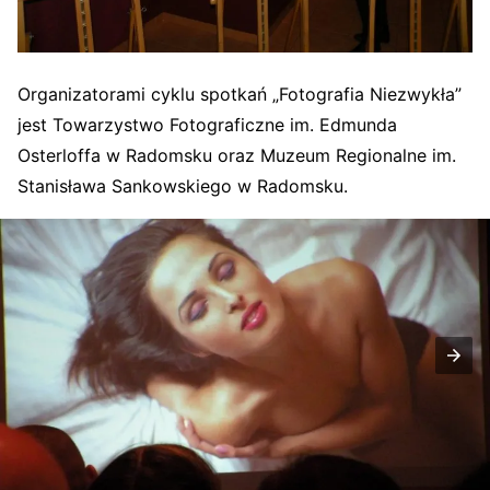
Organizatorami cyklu spotkań „Fotografia Niezwykła”
jest Towarzystwo Fotograficzne im. Edmunda
Osterloffa w Radomsku oraz Muzeum Regionalne im.
Stanisława Sankowskiego w Radomsku.