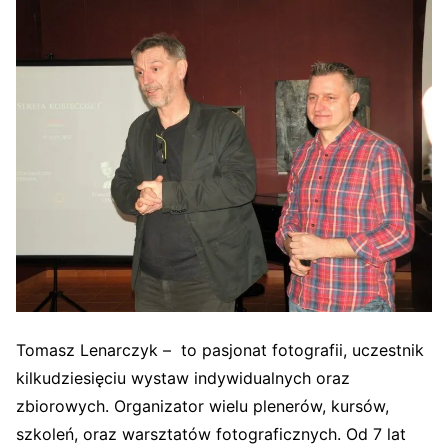
Tomasz Lenarczyk – to pasjonat fotografii, uczestnik
kilkudziesięciu wystaw indywidualnych oraz
zbiorowych. Organizator wielu plenerów, kursów,
szkoleń, oraz warsztatów fotograficznych. Od 7 lat