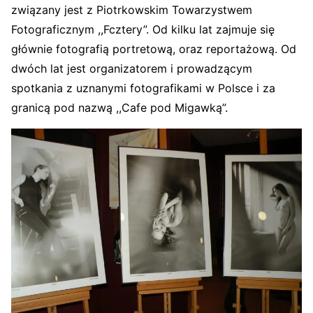
związany jest z Piotrkowskim Towarzystwem
Fotograficznym ,,Fcztery”. Od kilku lat zajmuje się
głównie fotografią portretową, oraz reportażową. Od
dwóch lat jest organizatorem i prowadzącym
spotkania z uznanymi fotografikami w Polsce i za
granicą pod nazwą ,,Cafe pod Migawką”.