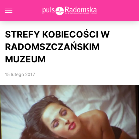
STREFY KOBIECOŚCI W
RADOMSZCZAŃSKIM
MUZEUM
15 lutego 2017