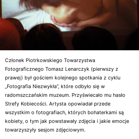
Członek Piotrkowskiego Towarzystwa
Fotograficznego Tomasz Lenarczyk (pierwszy z
prawej) był gościem kolejnego spotkania z cyklu
„Fotografia Niezwykła”, które odbyło się w
radomszczańskim muzeum. Przyświecało mu hasło
Strefy Kobiecości. Artysta opowiadał przede
wszystkim o fotografiach, których bohaterkami są
kobiety, o tym jak powstawały zdjęcia i jakie emocje
towarzyszyły sesjom zdjęciowym.