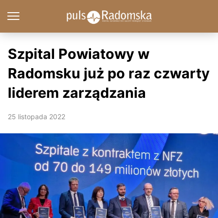
Szpital Powiatowy w
Radomsku już po raz czwarty
liderem zarządzania
25 listopada 2022