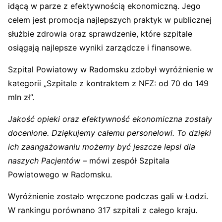
idącą w parze z efektywnością ekonomiczną. Jego
celem jest promocja najlepszych praktyk w publicznej
służbie zdrowia oraz sprawdzenie, które szpitale
osiągają najlepsze wyniki zarządcze i finansowe.
Szpital Powiatowy w Radomsku zdobył wyróżnienie w
kategorii „Szpitale z kontraktem z NFZ: od 70 do 149
mln zł”.
Jakość opieki oraz efektywność ekonomiczna zostały
docenione. Dziękujemy całemu personelowi. To dzięki
ich zaangażowaniu możemy być jeszcze lepsi dla
naszych Pacjentów
– mówi zespół Szpitala
Powiatowego w Radomsku.
Wyróżnienie zostało wręczone podczas gali w Łodzi.
W rankingu porównano 317 szpitali z całego kraju.