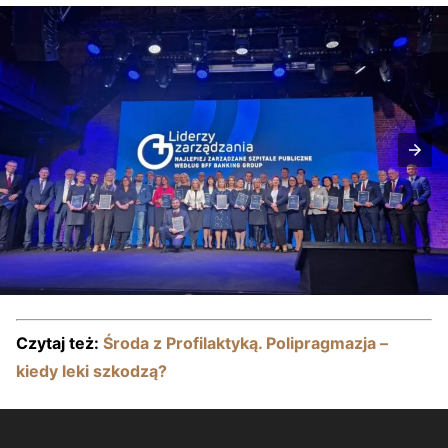
Czytaj też:
Środa z Profilaktyką. Polipragmazja –
kiedy leki szkodzą?