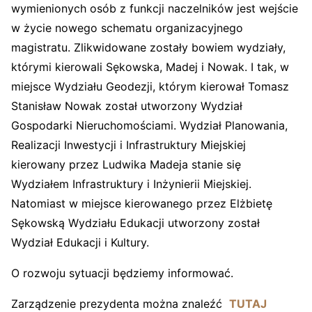
wymienionych osób z funkcji naczelników jest wejście
w życie nowego schematu organizacyjnego
magistratu. Zlikwidowane zostały bowiem wydziały,
którymi kierowali Sękowska, Madej i Nowak. I tak, w
miejsce Wydziału Geodezji, którym kierował Tomasz
Stanisław Nowak został utworzony Wydział
Gospodarki Nieruchomościami. Wydział Planowania,
Realizacji Inwestycji i Infrastruktury Miejskiej
kierowany przez Ludwika Madeja stanie się
Wydziałem Infrastruktury i Inżynierii Miejskiej.
Natomiast w miejsce kierowanego przez Elżbietę
Sękowską Wydziału Edukacji utworzony został
Wydział Edukacji i Kultury.
O rozwoju sytuacji będziemy informować.
Zarządzenie prezydenta można znaleźć
TUTAJ