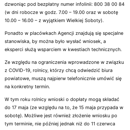
dzwoniąc pod bezpłatny numer infolinii: 800 38 00 84
(w dni robocze w godz. 7.00 – 19.00 oraz w sobotę
10.00 – 16.00 – z wyjątkiem Wielkiej Soboty).
Ponadto w placówkach Agencji znajdują się specjalne
stanowiska, by można było wysłać wniosek, a
eksperci służą wsparciem w kwestiach technicznych.
Ze względu na ograniczenia wprowadzone w związku
z COVID-19, rolnicy, którzy chcą odwiedzić biura
powiatowe, muszą najpierw telefonicznie umówić się
na konkretny termin.
W tym roku rolnicy wnioski o dopłaty mogą składać
do 17 maja (ze względu na to, że 15 maja przypada w
sobotę). Możliwe jest również złożenie wniosku po
tym terminie, nie później jednak niż do 11 czerwca