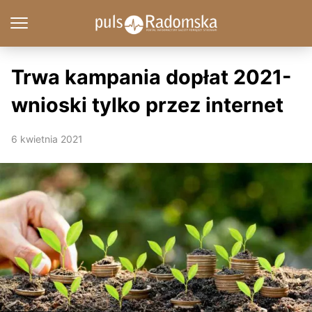
Trwa kampania dopłat 2021-
wnioski tylko przez internet
6 kwietnia 2021