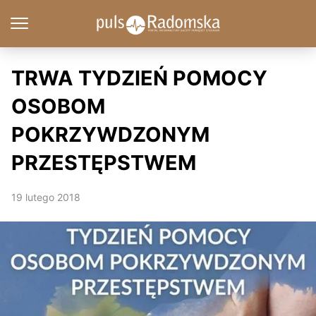
TRWA TYDZIEŃ POMOCY
OSOBOM
POKRZYWDZONYM
PRZESTĘPSTWEM
19 lutego 2018