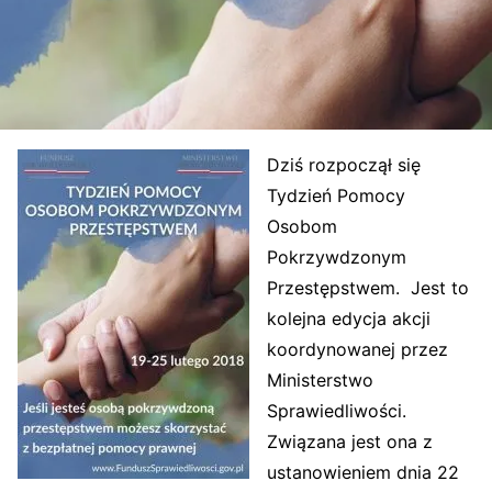
Dziś rozpoczął się
Tydzień Pomocy
Osobom
Pokrzywdzonym
Przestępstwem. Jest to
kolejna edycja akcji
koordynowanej przez
Ministerstwo
Sprawiedliwości.
Związana jest ona z
ustanowieniem dnia 22