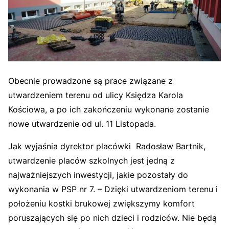
Obecnie prowadzone są prace związane z
utwardzeniem terenu od ulicy Księdza Karola
Kościowa, a po ich zakończeniu wykonane zostanie
nowe utwardzenie od ul. 11 Listopada.
Jak wyjaśnia dyrektor placówki Radosław Bartnik,
utwardzenie placów szkolnych jest jedną z
najważniejszych inwestycji, jakie pozostały do
wykonania w PSP nr 7. – Dzięki utwardzeniom terenu i
położeniu kostki brukowej zwiększymy komfort
poruszających się po nich dzieci i rodziców. Nie będą