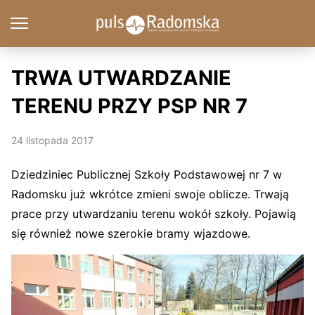
TRWA UTWARDZANIE
TERENU PRZY PSP NR 7
24 listopada 2017
Dziedziniec Publicznej Szkoły Podstawowej nr 7 w
Radomsku już wkrótce zmieni swoje oblicze. Trwają
prace przy utwardzaniu terenu wokół szkoły. Pojawią
się również nowe szerokie bramy wjazdowe.