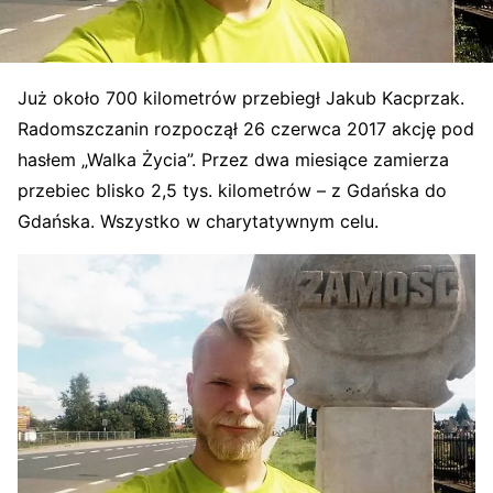
Już około 700 kilometrów przebiegł Jakub Kacprzak.
Radomszczanin rozpoczął 26 czerwca 2017 akcję pod
hasłem „Walka Życia”. Przez dwa miesiące zamierza
przebiec blisko 2,5 tys. kilometrów – z Gdańska do
Gdańska. Wszystko w charytatywnym celu.