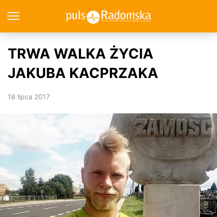
TRWA WALKA ŻYCIA
JAKUBA KACPRZAKA
18 lipca 2017