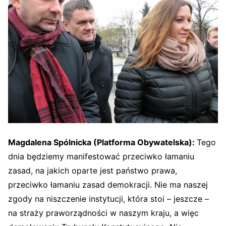
Magdalena Spólnicka (Platforma Obywatelska)
:
Tego
dnia będziemy manifestować przeciwko łamaniu
zasad, na jakich oparte jest państwo prawa,
przeciwko łamaniu zasad demokracji. Nie ma naszej
zgody na niszczenie instytucji, która stoi – jeszcze –
na straży praworządności w naszym kraju, a więc