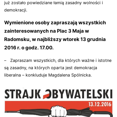
już zostało powiedziane łamią zasadny wolności i
demokracji.
Wymienione osoby zapraszają wszystkich
zainteresowanych na Plac 3 Maja w
Radomsku, w najbliższy wtorek 13 grudnia
2016 r. o godz. 17.00.
– Zapraszam wszystkich, dla których ważne i istotne
są zasadny, na których oparta jest demokracja
liberalna – konkluduje Magdalena Spólnicka.