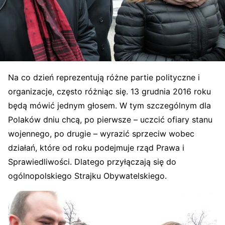
Na co dzień reprezentują różne partie polityczne i
organizacje, często różniąc się. 13 grudnia 2016 roku
będą mówić jednym głosem. W tym szczególnym dla
Polaków dniu chcą, po pierwsze – uczcić ofiary stanu
wojennego, po drugie – wyrazić sprzeciw wobec
działań, które od roku podejmuje rząd Prawa i
Sprawiedliwości. Dlatego przyłączają się do
ogólnopolskiego Strajku Obywatelskiego.