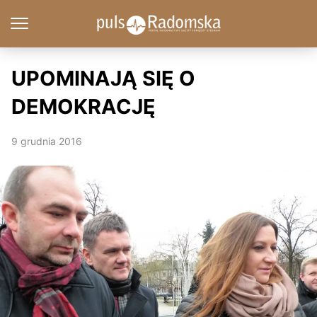
UPOMINAJĄ SIĘ O
DEMOKRACJĘ
9 grudnia 2016