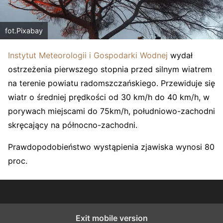
fot.Pixabay
Instytut Meteorologii i Gospodarki Wodnej
wydał
ostrzeżenia pierwszego stopnia przed silnym wiatrem
na terenie powiatu radomszczańskiego. Przewiduje się
wiatr o średniej prędkości od 30 km/h do 40 km/h, w
porywach miejscami do 75km/h, południowo-zachodni
skręcający na północno-zachodni.
Prawdopodobieństwo wystąpienia zjawiska wynosi 80
proc.
Exit mobile version