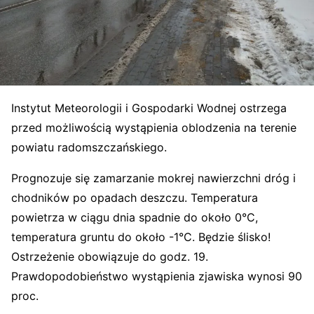
Instytut Meteorologii i Gospodarki Wodnej ostrzega
przed możliwością wystąpienia oblodzenia na terenie
powiatu radomszczańskiego.
Prognozuje się zamarzanie mokrej nawierzchni dróg i
chodników po opadach deszczu. Temperatura
powietrza w ciągu dnia spadnie do około 0°C,
temperatura gruntu do około -1°C. Będzie ślisko!
Ostrzeżenie obowiązuje do godz. 19.
Prawdopodobieństwo wystąpienia zjawiska wynosi 90
proc.