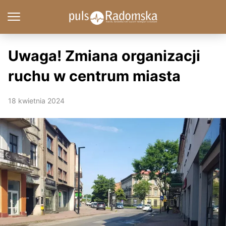
Uwaga! Zmiana organizacji
ruchu w centrum miasta
18 kwietnia 2024