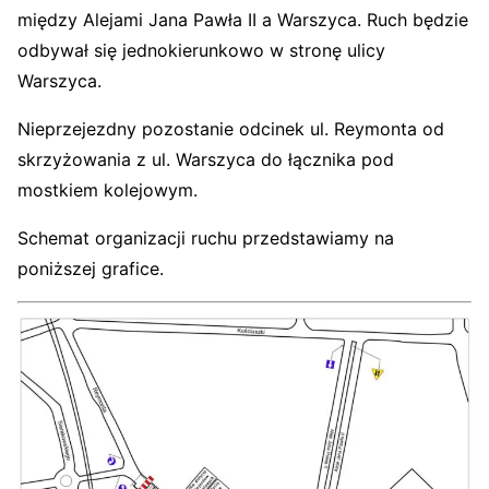
między Alejami Jana Pawła II a Warszyca. Ruch będzie
odbywał się jednokierunkowo w stronę ulicy
Warszyca.
Nieprzejezdny pozostanie odcinek ul. Reymonta od
skrzyżowania z ul. Warszyca do łącznika pod
mostkiem kolejowym.
Schemat organizacji ruchu przedstawiamy na
poniższej grafice.