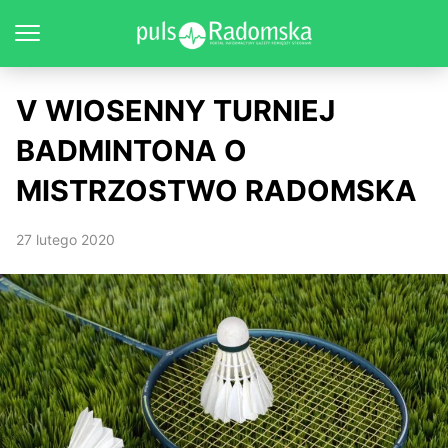
V WIOSENNY TURNIEJ
BADMINTONA O
MISTRZOSTWO RADOMSKA
27 lutego 2020