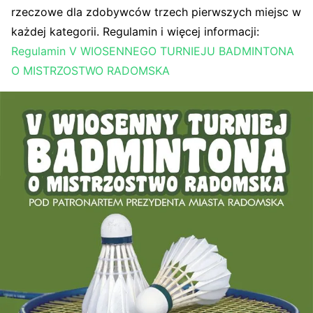
rzeczowe dla zdobywców trzech pierwszych miejsc w
każdej kategorii. Regulamin i więcej informacji:
Regulamin V WIOSENNEGO TURNIEJU BADMINTONA
O MISTRZOSTWO RADOMSKA