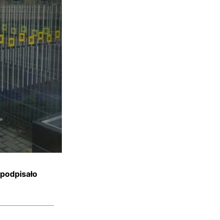
 podpisało