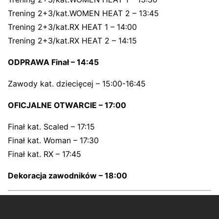
Trening 2+3/kat.WOMEN HEAT 2 – 13:45
Trening 2+3/kat.RX HEAT 1 – 14:00
Trening 2+3/kat.RX HEAT 2 – 14:15
ODPRAWA Finał – 14:45
Zawody kat. dziecięcej – 15:00-16:45
OFICJALNE OTWARCIE – 17:00
Finał kat. Scaled – 17:15
Finał kat. Woman – 17:30
Finał kat. RX – 17:45
Dekoracja zawodników – 18:00