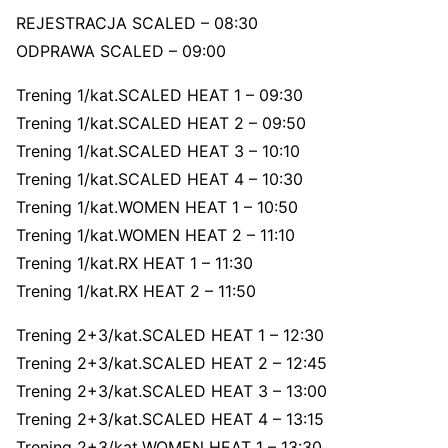
REJESTRACJA SCALED – 08:30
ODPRAWA SCALED – 09:00
Trening 1/kat.SCALED HEAT 1 – 09:30
Trening 1/kat.SCALED HEAT 2 – 09:50
Trening 1/kat.SCALED HEAT 3 – 10:10
Trening 1/kat.SCALED HEAT 4 – 10:30
Trening 1/kat.WOMEN HEAT 1 – 10:50
Trening 1/kat.WOMEN HEAT 2 – 11:10
Trening 1/kat.RX HEAT 1 – 11:30
Trening 1/kat.RX HEAT 2 – 11:50
Trening 2+3/kat.SCALED HEAT 1 – 12:30
Trening 2+3/kat.SCALED HEAT 2 – 12:45
Trening 2+3/kat.SCALED HEAT 3 – 13:00
Trening 2+3/kat.SCALED HEAT 4 – 13:15
Trening 2+3/kat.WOMEN HEAT 1 – 13:30