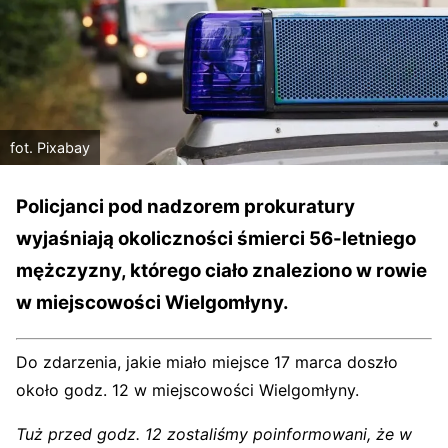
fot. Pixabay
Policjanci pod nadzorem prokuratury
wyjaśniają okoliczności śmierci 56-letniego
mężczyzny, którego ciało znaleziono w rowie
w miejscowości Wielgomłyny.
Do zdarzenia, jakie miało miejsce 17 marca doszło
około godz. 12 w miejscowości Wielgomłyny.
Tuż przed godz. 12 zostaliśmy poinformowani, że w