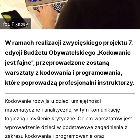
fot. Pixabay
W ramach realizacji zwycięskiego projektu 7.
edycji Budżetu Obywatelskiego „Kodowanie
jest fajne”, przeprowadzone zostaną
warsztaty z kodowania i programowania,
które poprowadzą profesjonalni instruktorzy.
Kodowanie rozwija u dzieci umiejętności
matematyczne i analityczne, w tym komunikację
logiczną i myślenie krytyczne. Celem warsztatów jest
wprowadzenie dzieci w podstawowe zagadnienia z
zakresu kodowania i programowania oraz