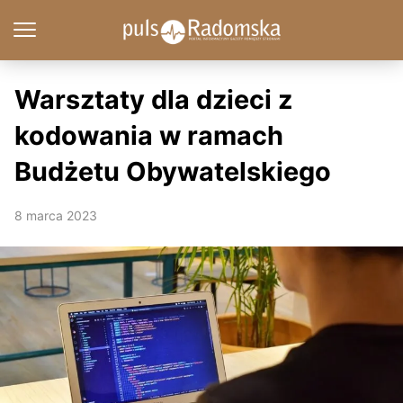
Warsztaty dla dzieci z
kodowania w ramach
Budżetu Obywatelskiego
8 marca 2023