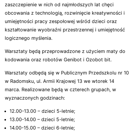
zaszczepienie w nich od najmłodszych lat chęci
obcowania z technologią, rozwinięcie kreatywności i
umiejętności pracy zespołowej wśród dzieci oraz
kształtowanie wyobraźni przestrzennej i umiejętność
logicznego myślenia.
Warsztaty będą przeprowadzone z użyciem maty do
kodowania oraz robotów Genibot i Ozobot bit.
Warsztaty odbędą się w Publicznym Przedszkolu nr 10
w Radomsku, ul. Armii Krajowej 13 we wtorek 14
marca. Realizowane będą w czterech grupach, w
wyznaczonych godzinach:
12.00-13.00 – dzieci 5-letnie;
13.00-14.00 – dzieci 5-letnie;
14.00-15.00 – dzieci 6-letnie;