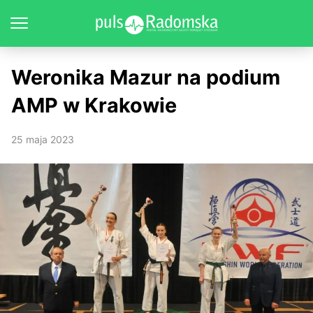
Weronika Mazur na podium
AMP w Krakowie
25 maja 2023