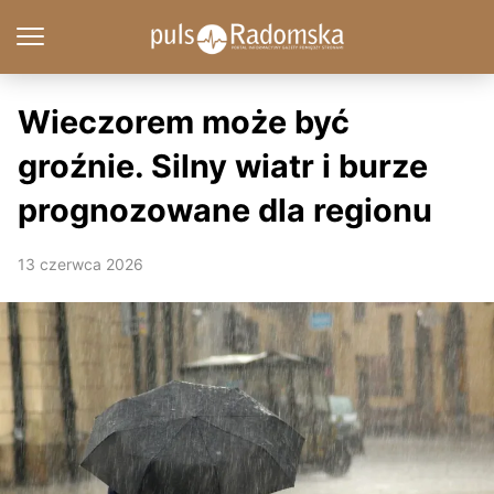
Wieczorem może być
groźnie. Silny wiatr i burze
prognozowane dla regionu
13 czerwca 2026