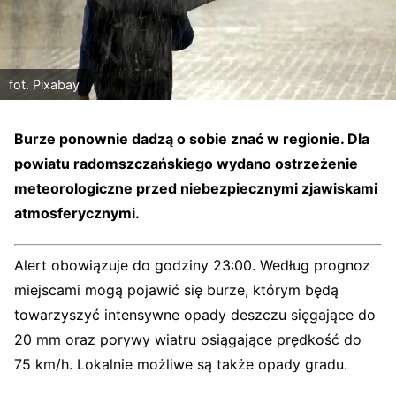
fot. Pixabay
Burze ponownie dadzą o sobie znać w regionie. Dla
powiatu radomszczańskiego wydano ostrzeżenie
meteorologiczne przed niebezpiecznymi zjawiskami
atmosferycznymi.
Alert obowiązuje do godziny 23:00. Według prognoz
miejscami mogą pojawić się burze, którym będą
towarzyszyć intensywne opady deszczu sięgające do
20 mm oraz porywy wiatru osiągające prędkość do
75 km/h. Lokalnie możliwe są także opady gradu.