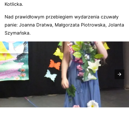
Kotlicka.
Nad prawidłowym przebiegiem wydarzenia czuwały
panie: Joanna Dratwa, Małgorzata Piotrowska, Jolanta
Szymańska.