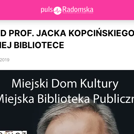
 PROF. JACKA KOPCIŃSKIEG
IEJ BIBLIOTECE
 2019