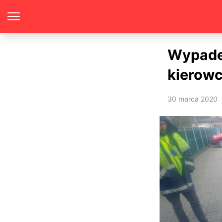
Wypadek
kierowc
30 marca 2020