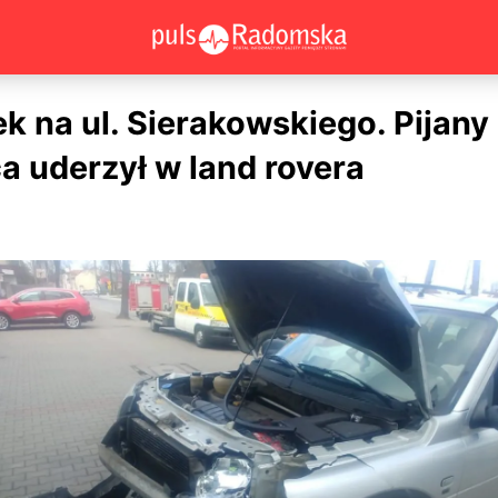
 na ul. Sierakowskiego. Pijany
a uderzył w land rovera