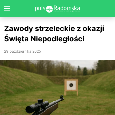
Zawody strzeleckie z okazji
Święta Niepodległości
29 października 2025