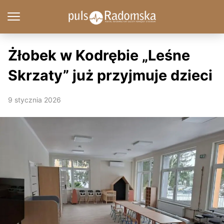
Żłobek w Kodrębie „Leśne
Skrzaty” już przyjmuje dzieci
9 stycznia 2026