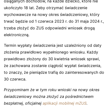
osiąganych dochodów, na każde dziecko, które nie
ukończyło 18 lat. Żeby otrzymać świadczenie
wychowawcze na nowy okres świadczeniowy, który
trwać będzie od 1 czerwca 2023 r. do 31 maja 2024 r.,
trzeba złożyć do ZUS odpowiedni wniosek drogą
elektroniczną.
Termin wypłaty świadczenia jest uzależniony od daty
złożenia prawidłowo wypełnionego wniosku. Każdy
prawidłowo złożony do 30 kwietnia wniosek sprawi,
że zachowana zostanie ciągłość wypłat świadczenia,
to znaczy, że pieniądze trafią do zainteresowanych do
30 czerwca.
Przypominam że w tym roku wnioski na nowy okres
świadczeniowy można złożyć za pośrednictwem
bezpłatnej, oficjalnej
aplikacji mobilnej mZUS
.