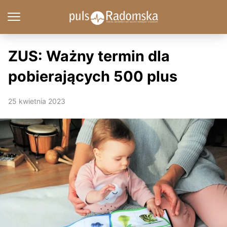
ZUS: Ważny termin dla
pobierających 500 plus
25 kwietnia 2023