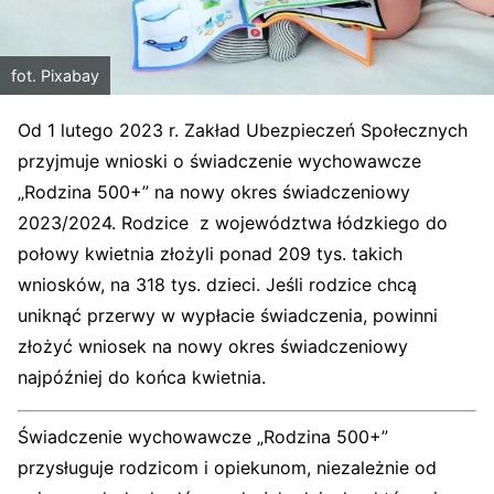
fot. Pixabay
Od 1 lutego 2023 r. Zakład Ubezpieczeń Społecznych
przyjmuje wnioski o świadczenie wychowawcze
„Rodzina 500+” na nowy okres świadczeniowy
2023/2024. Rodzice z województwa łódzkiego do
połowy kwietnia złożyli ponad 209 tys. takich
wniosków, na 318 tys. dzieci. Jeśli rodzice chcą
uniknąć przerwy w wypłacie świadczenia, powinni
złożyć wniosek na nowy okres świadczeniowy
najpóźniej do końca kwietnia.
Świadczenie wychowawcze „Rodzina 500+”
przysługuje rodzicom i opiekunom, niezależnie od