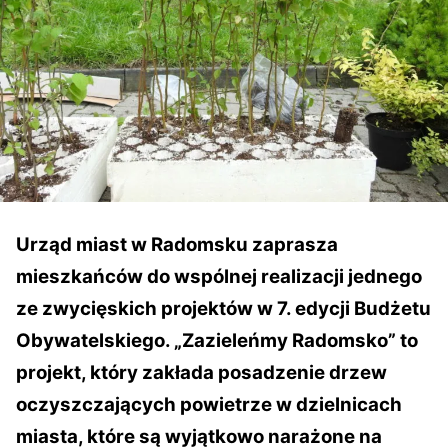
Urząd miast w Radomsku zaprasza
mieszkańców do wspólnej realizacji jednego
ze zwycięskich projektów w 7. edycji Budżetu
Obywatelskiego. „Zazieleńmy Radomsko” to
projekt, który zakłada posadzenie drzew
oczyszczających powietrze w dzielnicach
miasta, które są wyjątkowo narażone na