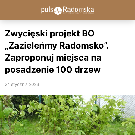
Zwycięski projekt BO
„Zazieleńmy Radomsko”.
Zaproponuj miejsca na
posadzenie 100 drzew
24 stycznia 2023