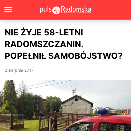
NIE ŻYJE 58-LETNI
RADOMSZCZANIN.
POPEŁNIŁ SAMOBÓJSTWO?
2 sierpnia 2017