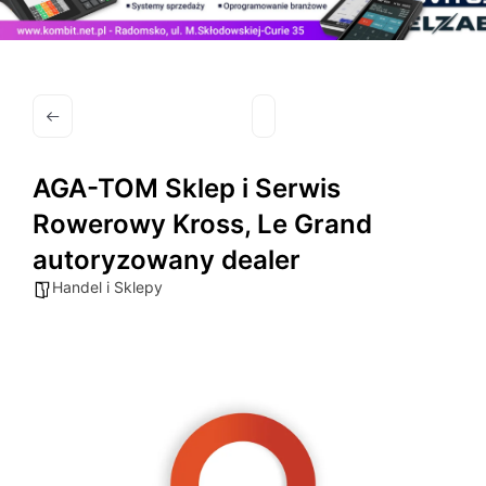
AGA-TOM Sklep i Serwis
Rowerowy Kross, Le Grand
autoryzowany dealer
Handel i Sklepy