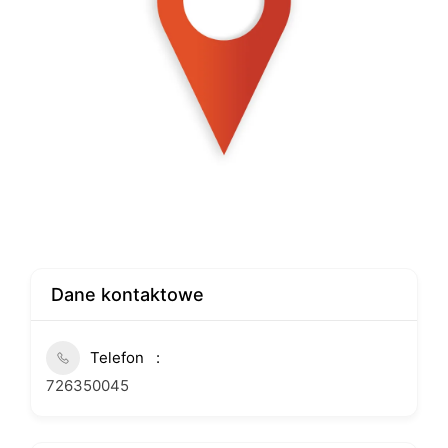
Dane kontaktowe
Telefon
726350045