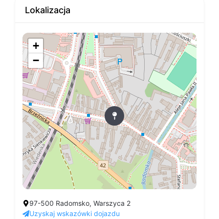
Lokalizacja
+
−
97-500 Radomsko, Warszyca 2
Uzyskaj wskazówki dojazdu