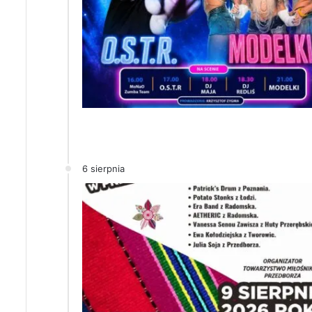
6 sierpnia