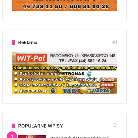
Reklama
POPULARNE WPISY