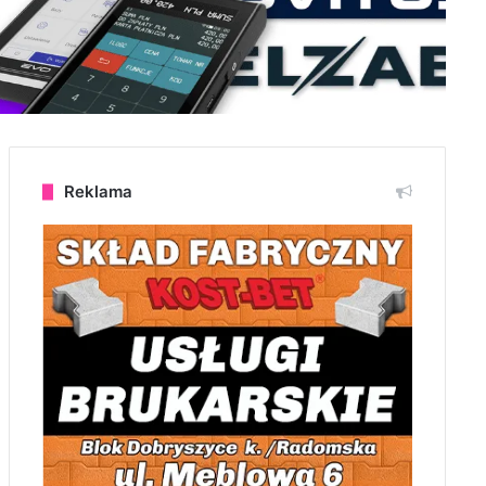
Reklama