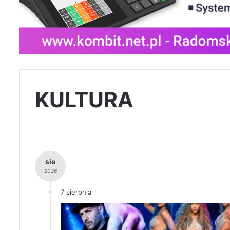
KULTURA
sie
- 2026 -
7 sierpnia