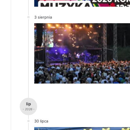
3 sierpnia
lip
- 2026 -
30 lipca