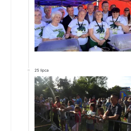
25 lipca