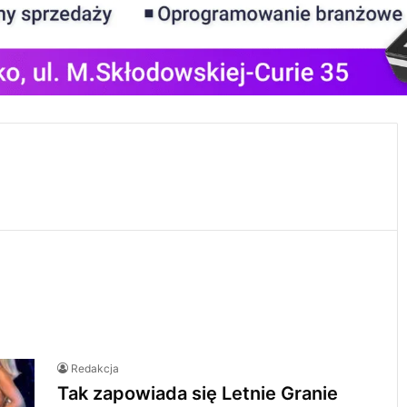
Redakcja
Tak zapowiada się Letnie Granie