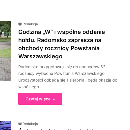
Redakcja
Godzina „W” i wspólne oddanie
hołdu. Radomsko zaprasza na
obchody rocznicy Powstania
Warszawskiego
Radomsko przygotowuje się do obchodów 82.
rocznicy wybuchu Powstania Warszawskiego.
Uroczystości odbędą się 1 sierpnia i będą okazją do
wspólnego…
Czytaj więcej »
Redakcja