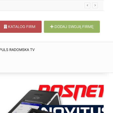
KATALOG FIRM
DODAJ SWOJĄ FIRMĘ
PULS RADOMSKA TV