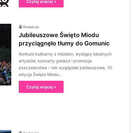
Czytaj więcej »
Redakcja
Jubileuszowe Święto Miodu
przyciągnęło tłumy do Gomunic
Konkurs kulinarny z miodem, występy lokalnych
artystów, koncerty gwiazd i promocja
pszczelarstwa – tak wyglądała jubileuszowa, 10.
edycja Święta Miodu…
Czytaj więcej »