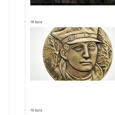
18 lipca
16 lipca