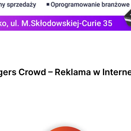
ers Crowd – Reklama w Intern