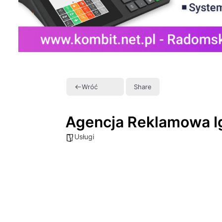
Wróć
Share
Agencja Reklamowa Ig
Usługi