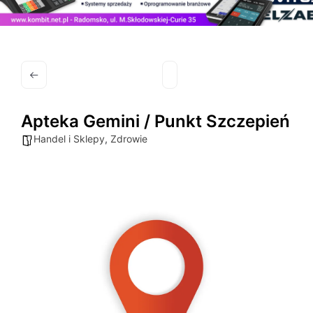
Apteka Gemini / Punkt Szczepień
Handel i Sklepy
,
Zdrowie