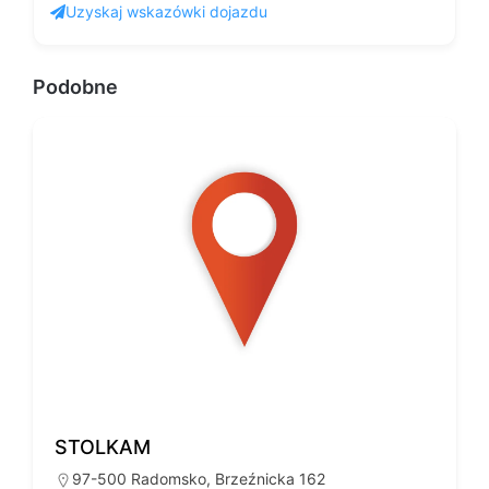
Uzyskaj wskazówki dojazdu
Podobne
STOLKAM
97-500 Radomsko, Brzeźnicka 162