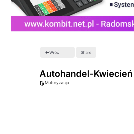
Wróć
Share
Autohandel-Kwiecień
Motoryzacja