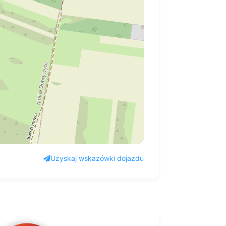
Uzyskaj wskazówki dojazdu