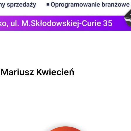
 Mariusz Kwiecień