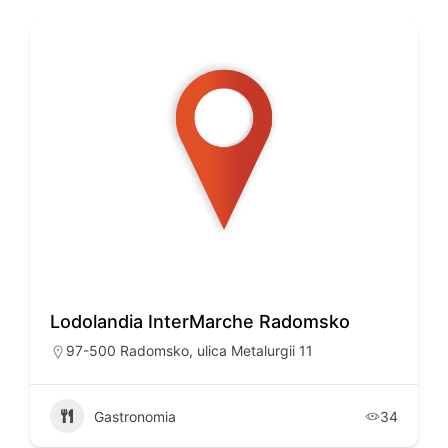
Lodolandia InterMarche Radomsko
97-500 Radomsko, ulica Metalurgii 11
Gastronomia
34