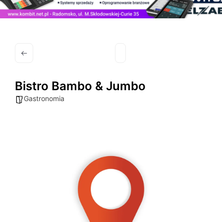
Bistro Bambo & Jumbo
Gastronomia