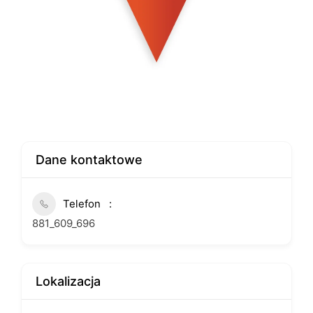
Dane kontaktowe
Telefon
881_609_696
Lokalizacja