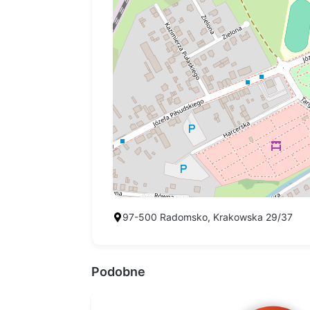
97-500 Radomsko, Krakowska 29/37
Podobne