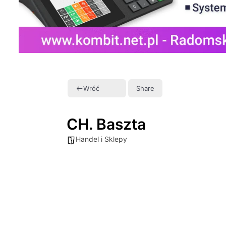
Wróć
Share
CH. Baszta
Handel i Sklepy