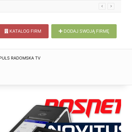
KATALOG FIRM
DODAJ SWOJĄ FIRMĘ
PULS RADOMSKA TV