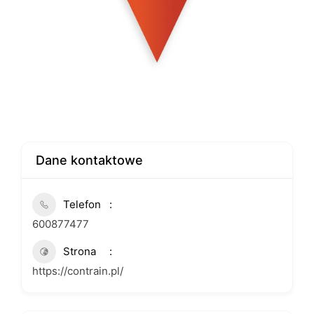
Dane kontaktowe
Telefon
600877477
Strona
https://contrain.pl/