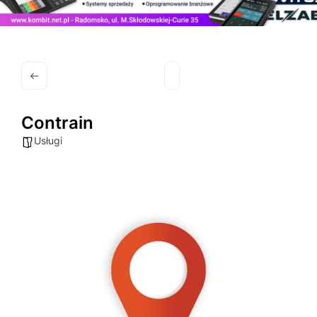
Contrain
Usługi