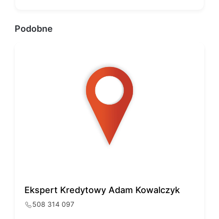
Podobne
Ekspert Kredytowy Adam Kowalczyk
508 314 097