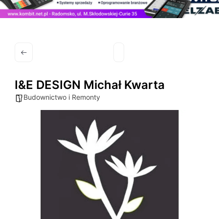
I&E DESIGN Michał Kwarta
Budownictwo i Remonty