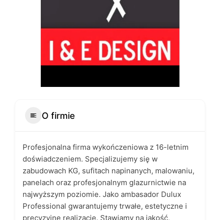
O firmie
Profesjonalna firma wykończeniowa z 16-letnim
doświadczeniem. Specjalizujemy się w
zabudowach KG, sufitach napinanych, malowaniu,
panelach oraz profesjonalnym glazurnictwie na
najwyższym poziomie. Jako ambasador Dulux
Professional gwarantujemy trwałe, estetyczne i
precyzyjne realizacje. Stawiamy na jakość,