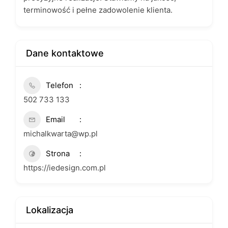
terminowość i pełne zadowolenie klienta.
Dane kontaktowe
Telefon
502 733 133
Email
michalkwarta@wp.pl
Strona
https://iedesign.com.pl
Lokalizacja