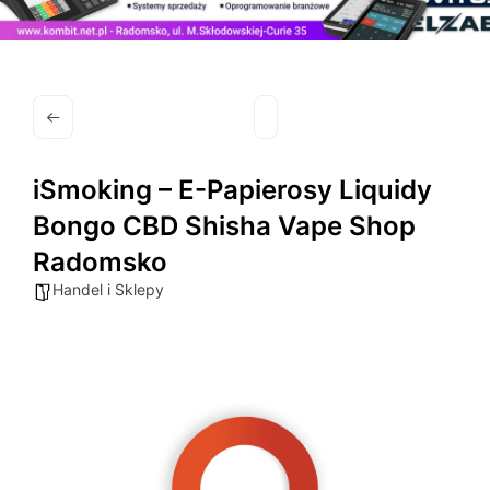
iSmoking – E-Papierosy Liquidy
Bongo CBD Shisha Vape Shop
Radomsko
Handel i Sklepy