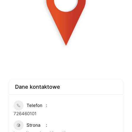
Dane kontaktowe
Telefon
726460101
Strona